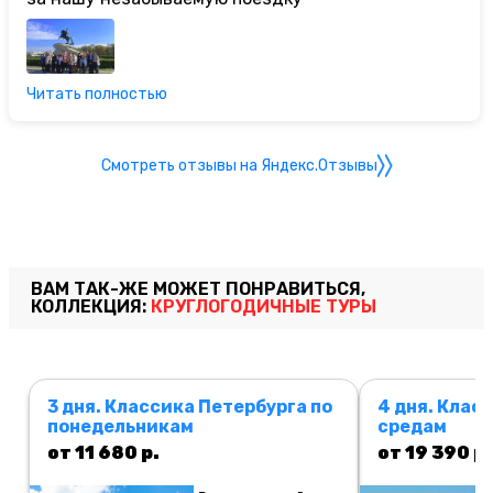
Читать полностью
Смотреть отзывы на Яндекс.Отзывы
ВАМ ТАК-ЖЕ МОЖЕТ ПОНРАВИТЬСЯ,
КОЛЛЕКЦИЯ:
КРУГЛОГОДИЧНЫЕ ТУРЫ
3 дня. Классика Петербурга по
4 дня. Клас
понедельникам
средам
от 11 680 р.
от 19 390 р.