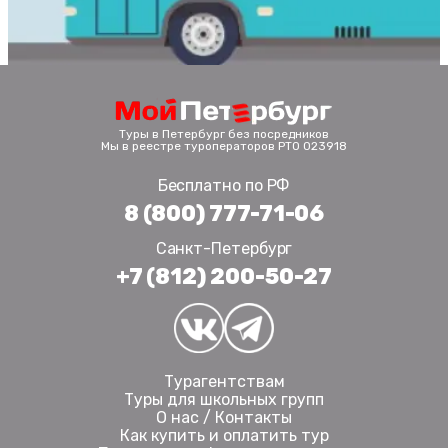
Туры в Петербург без посредников
Мы в реестре туроператоров РТО 023918
Бесплатно по РФ
8 (800) 777-71-06
Санкт-Петербург
+7 (812) 200-50-27
Турагентствам
Туры для школьных групп
О нас / Контакты
Как купить и оплатить тур