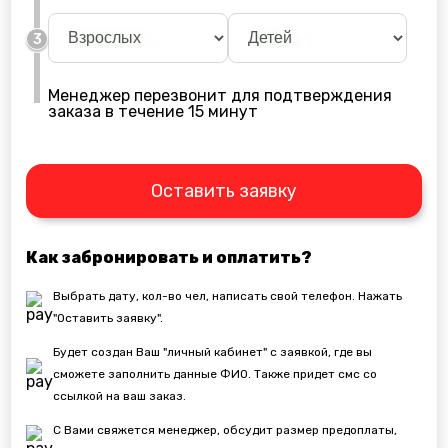
3
Менеджер перезвонит для подтверждения
заказа в течение 15 минут
Оставить заявку
Как забронировать и оплатить?
Выбрать дату, кол-во чел, написать свой телефон. Нажать
"Оставить заявку".
Будет создан Ваш "личный кабинет" с заявкой, где вы
сможете заполнить данные ФИО. Также придет смс со
ссылкой на ваш заказ.
С Вами свяжется менеджер, обсудит размер предоплаты,