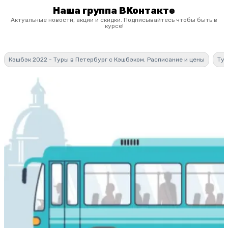
Наша группа ВКонтакте
Актуальные новости, акции и скидки. Подписывайтесь чтобы быть в
курсе!
Кэшбэк 2022 - Туры в Петербург с Кэшбэком. Расписание и цены
Тур