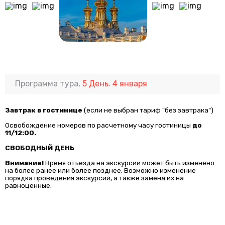
Программа тура,
5 День. 4 января
Завтрак в гостинице
(если не выбран тариф "без завтрака")
Освобождение номеров по расчетному часу гостиницы
до
11/12:00.
СВОБОДНЫЙ ДЕНЬ
Внимание!
Время отъезда на экскурсии может быть изменено
на более ранее или более позднее. Возможно изменение
порядка проведения экскурсий, а также замена их на
равноценные.