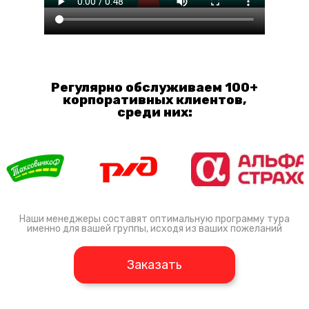
Регулярно обслуживаем 100+
корпоративных клиентов,
среди них:
Наши менеджеры составят оптимальную программу тура
именно для вашей группы, исходя из ваших пожеланий
Заказать