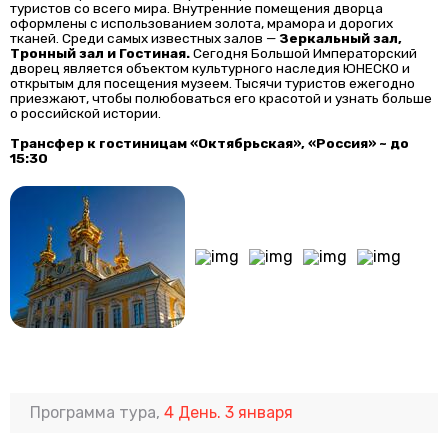
туристов со всего мира. Внутренние помещения дворца
оформлены с использованием золота, мрамора и дорогих
тканей. Среди самых известных залов —
Зеркальный зал,
Тронный зал и Гостиная.
Сегодня Большой Императорский
дворец является объектом культурного наследия ЮНЕСКО и
открытым для посещения музеем. Тысячи туристов ежегодно
приезжают, чтобы полюбоваться его красотой и узнать больше
о российской истории.
Трансфер к гостиницам «Октябрьская», «Россия» ~ до
15:30
Программа тура,
4 День. 3 января