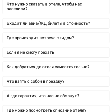
Что нужно сказать в отеле, чтобы нас
заселили?
Входит ли авиа/ЖД билеты в стоимость?
Где происходит встреча с гидом?
Если я не смогу поехать
Как добраться до отеля самостоятельно?
Что взять с собой в поездку?
А где гарантия, что нас не обманут?
Где можно посмотреть описание отеля?