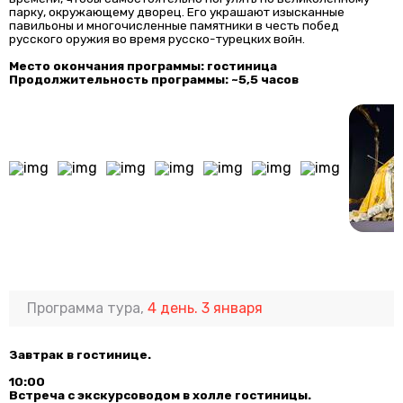
парку, окружающему дворец. Его украшают изысканные
павильоны и многочисленные памятники в честь побед
русского оружия во время русско-турецких войн.
Место окончания программы: гостиница
Продолжительность программы: ~5,5 часов
Программа тура,
4 день. 3 января
Завтрак в гостинице.
10:00
Встреча с экскурсоводом в холле гостиницы.