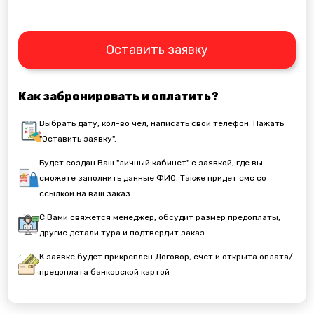
Оставить заявку
Как забронировать и оплатить?
Выбрать дату, кол-во чел, написать свой телефон. Нажать
"Оставить заявку".
Будет создан Ваш "личный кабинет" с заявкой, где вы
сможете заполнить данные ФИО. Также придет смс со
ссылкой на ваш заказ.
С Вами свяжется менеджер, обсудит размер предоплаты,
другие детали тура и подтвердит заказ.
К заявке будет прикреплен Договор, счет и открыта оплата/
предоплата банковской картой