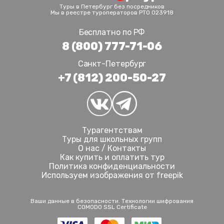
Туры в Петербург без посредников
Мы в реестре туроператоров РТО 023918
Бесплатно по РФ
8 (800) 777-71-06
Санкт-Петербург
+7 (812) 200-50-27
Турагентствам
Туры для школьных групп
О нас / Контакты
Как купить и оплатить тур
Политика конфиденциальности
Используем изображения от freepik
Ваши данные в безопасности. Технологии шифрования
COMODO SSL Certificate