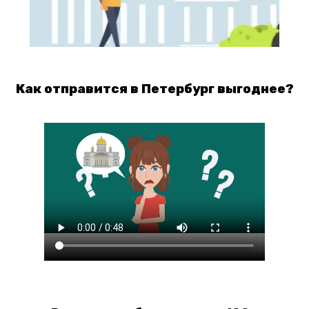
Как отправится в Петербург выгоднее?