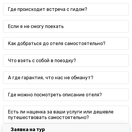
Где происходит встреча с гидом?
Если я не смогу поехать
Как добраться до отеля самостоятельно?
Что взять с собой в поездку?
А где гарантия, что нас не обманут?
Где можно посмотреть описание отеля?
Есть ли наценка за ваши услуги или дешевле
путешествовать самостоятельно?
Заявка на тур