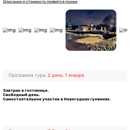
Описание и стоимость появятся позже
Программа тура,
2 день. 1 января
Завтрак в гостинице.
Свободный день.
Самостоятельное участие в Новогодних гуляниях.