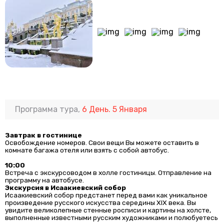
Программа тура,
6 День. 5 Января
Завтрак в гостинице
Освобождение номеров. Свои вещи Вы можете оставить в
комнате багажа отеля или взять с собой автобус.
10:00
Встреча с экскурсоводом в холле гостиницы. Отправление на
программу на автобусе.
Экскурсия в Исаакиевский собор
Исаакиевский собор предстанет перед вами как уникальное
произведение русского искусства середины XIX века. Вы
увидите великолепные стенные росписи и картины на холсте,
выполненные известными русским художниками и полюбуетесь