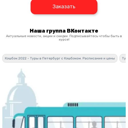
Заказать
Наша группа ВКонтакте
Актуальные новости, акции и скидки. Подписывайтесь чтобы быть в
курсе!
Кэшбэк 2022 - Туры в Петербург с Кэшбэком. Расписание и цены
Тур