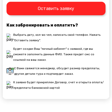
Оставить заявку
Как забронировать и оплатить?
Выбрать дату, кол-во чел, написать свой телефон. Нажать
"Оставить заявку".
Будет создан Ваш "личный кабинет" с заявкой, где вы
сможете заполнить данные ФИО. Также придет смс со
ссылкой на ваш заказ.
С Вами свяжется менеджер, обсудит размер предоплаты,
другие детали тура и подтвердит заказ.
К заявке будет прикреплен Договор, счет и открыта оплата/
предоплата банковской картой