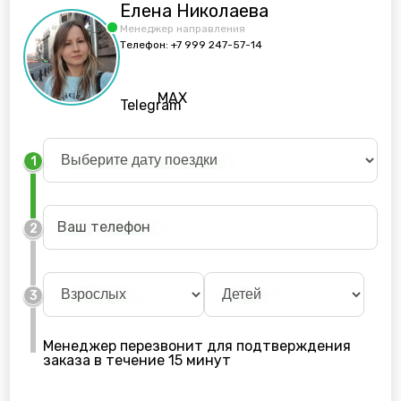
Елена Николаева
Менеджер направления
Телефон:
+7 999 247-57-14
MAX
Telegram
1
2
3
Менеджер перезвонит для подтверждения
заказа в течение 15 минут