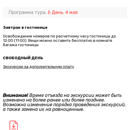
Программа тура,
6 День. 4 мая
Завтрак в гостинице
Освобождение номеров по расчетному часу гостиницы до
12:00 (11:00). Вещи можно оставить бесплатно в комнате
багажа гостиницы
СВОБОДНЫЙ ДЕНЬ
Экскурсии за дополнительную плату
Внимание!
Время отъезда на экскурсии может быть
изменено на более ранее или более позднее.
Возможно изменение порядка проведения экскурсий,
а также замена их на равноценные.