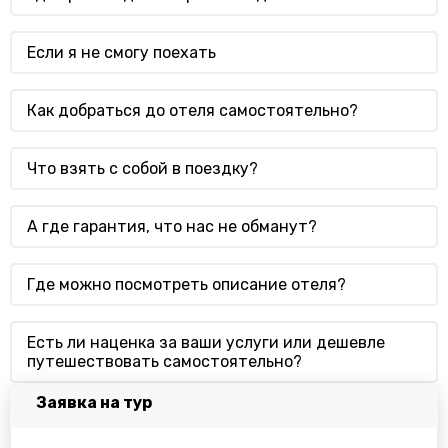
Если я не смогу поехать
Как добраться до отеля самостоятельно?
Что взять с собой в поездку?
А где гарантия, что нас не обманут?
Где можно посмотреть описание отеля?
Есть ли наценка за ваши услуги или дешевле
путешествовать самостоятельно?
Заявка на тур