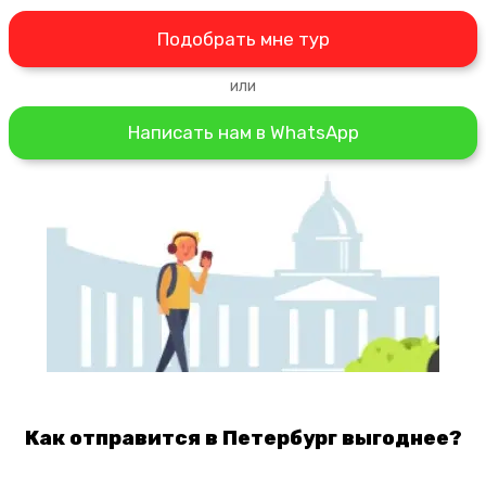
Подобрать мне тур
или
Написать нам в WhatsApp
Как отправится в Петербург выгоднее?