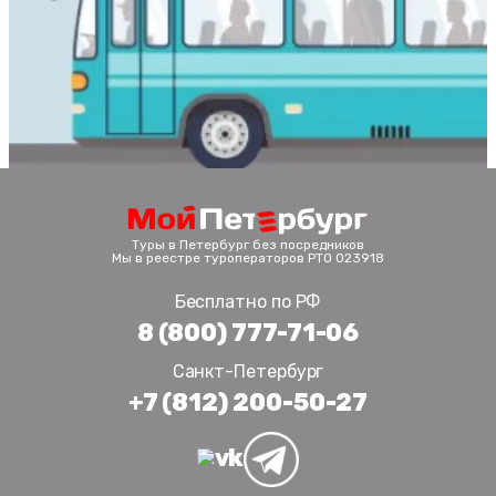
Туры в Петербург без посредников
Мы в реестре туроператоров РТО 023918
Бесплатно по РФ
8 (800) 777-71-06
Санкт-Петербург
+7 (812) 200-50-27