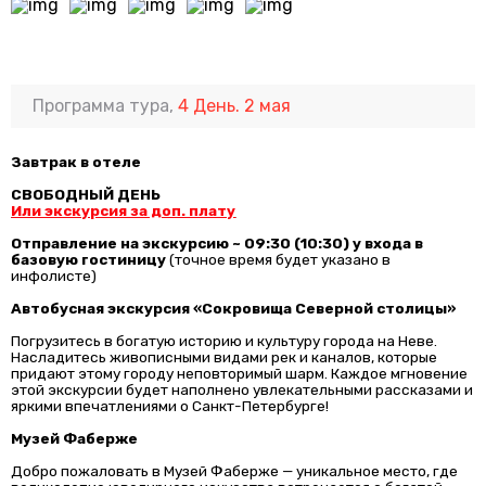
Программа тура,
4 День. 2 мая
Завтрак в отеле
СВОБОДНЫЙ ДЕНЬ
Или экскурсия за доп. плату
Отправление на экскурсию ~ 09:30 (10:30) у входа в
базовую гостиницу
(точное время будет указано в
инфолисте)
Автобусная экскурсия «Сокровища Северной столицы»
Погрузитесь в богатую историю и культуру города на Неве.
Насладитесь живописными видами рек и каналов, которые
придают этому городу неповторимый шарм. Каждое мгновение
этой экскурсии будет наполнено увлекательными рассказами и
яркими впечатлениями о Санкт-Петербурге!
Музей Фаберже
Добро пожаловать в Музей Фаберже — уникальное место, где