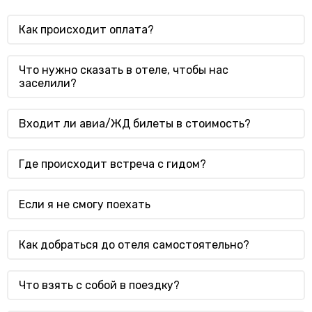
Как происходит оплата?
Что нужно сказать в отеле, чтобы нас
заселили?
Входит ли авиа/ЖД билеты в стоимость?
Где происходит встреча с гидом?
Если я не смогу поехать
Как добраться до отеля самостоятельно?
Что взять с собой в поездку?