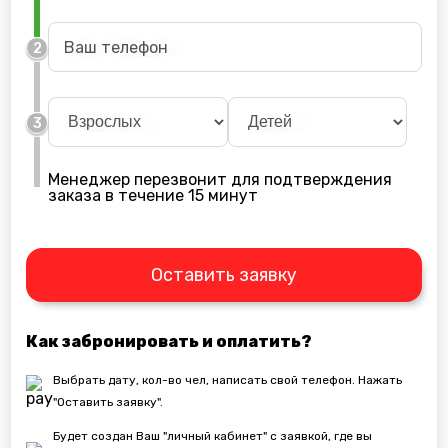
2
3
Менеджер перезвонит для подтверждения
заказа в течение 15 минут
Оставить заявку
Как забронировать и оплатить?
Выбрать дату, кол-во чел, написать свой телефон. Нажать
"Оставить заявку".
Будет создан Ваш "личный кабинет" с заявкой, где вы