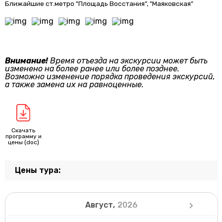
Ближайшие ст.метро "Площадь Восстания", "Маяковская"
Внимание!
Время отъезда на экскурсии может быть
изменено на более ранее или более позднее.
Возможно изменение порядка проведения экскурсий,
а также замена их на равноценные.
Скачать
программу и
цены (doc)
Цены тура:
Август,
2026