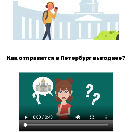
Как отправится в Петербург выгоднее?