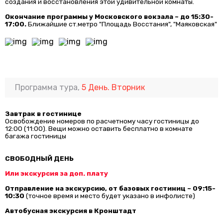
создания и восстановления этой удивительной комнаты.
Окончание программы у Московского вокзала ~ до 15:30-
17:00.
Ближайшие ст.метро "Площадь Восстания", "Маяковская"
Программа тура,
5 День. Вторник
Завтрак в гостинице
Освобождение номеров по расчетному часу гостиницы до
12:00 (11:00). Вещи можно оставить бесплатно в комнате
багажа гостиницы
СВОБОДНЫЙ ДЕНЬ
Или экскурсия за доп. плату
Отправление на экскурсию, от базовых гостиниц ~ 09:15-
10:30
(точное время и место будет указано в инфолисте)
Автобусная экскурсия в Кронштадт