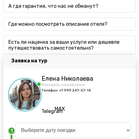
А где гарантия, что нас не обманут?
Где можно посмотреть описание отеля?
Есть ли наценка за ваши услуги или дешевле
путешествовать самостоятельно?
Заявка на тур
Елена Николаева
Менеджер направления
Телефон:
+7 999 247-57-14
MAX
Telegram
1