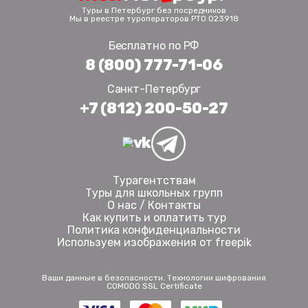
Туры в Петербург без посредников
Мы в реестре туроператоров РТО 023918
Бесплатно по РФ
8 (800) 777-71-06
Санкт-Петербург
+7 (812) 200-50-27
Турагентствам
Туры для школьных групп
О нас / Контакты
Как купить и оплатить тур
Политика конфиденциальности
Используем изображения от freepik
Ваши данные в безопасности. Технологии шифрования
COMODO SSL Certificate