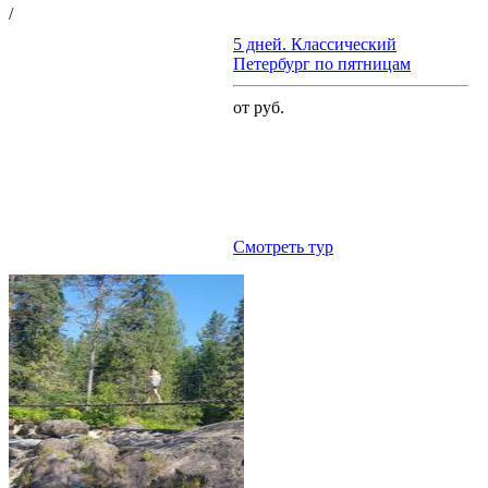
/
5 дней. Классический
Петербург по пятницам
от руб.
Cмотреть тур