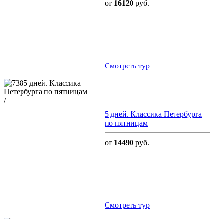
от
16120
руб.
Cмотреть тур
/
5 дней. Классика Петербурга
по пятницам
от
14490
руб.
Cмотреть тур