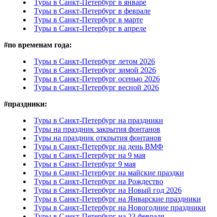
Туры в Санкт-Петербург в январе
Туры в Санкт-Петербург в феврале
Туры в Санкт-Петербург в марте
Туры в Санкт-Петербург в апреле
#
по временам года:
Туры в Санкт-Петербург летом 2026
Туры в Санкт-Петербург зимой 2026
Туры в Санкт-Петербург осенью 2026
Туры в Санкт-Петербург весной 2026
#
праздники:
Туры в Санкт-Петербург на праздники
Туры на праздник закрытия фонтанов
Туры на праздник открытия фонтанов
Туры в Санкт-Петербург на день ВМФ
Туры в Санкт-Петербург на 9 мая
Туры в Санкт-Петербург 9 мая
Туры в Санкт-Петербург на майские праздки
Туры в Санкт-Петербург на Рождество
Туры в Санкт-Петербург на Новый год 2026
Туры в Санкт-Петербург на Январские праздники
Туры в Санкт-Петербург на Новогодние праздники
Туры в Санкт-Петербург на 23 февраля