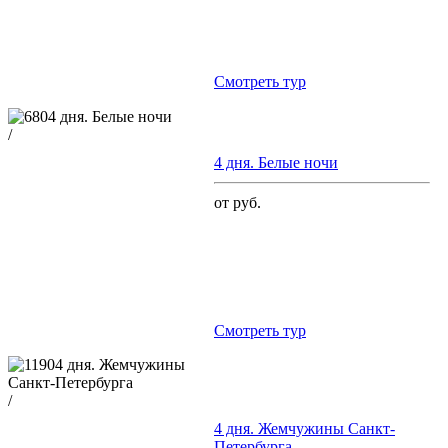
Cмотреть тур
/
4 дня. Белые ночи
от руб.
Cмотреть тур
/
4 дня. Жемчужины Санкт-
Петербурга