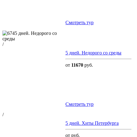
Cмотреть тур
/
5 дней. Недорого со среды
от
11670
руб.
Cмотреть тур
/
5 дней. Хиты Петербурга
от руб.