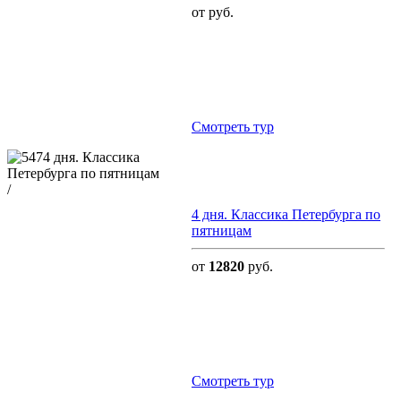
от руб.
Cмотреть тур
/
4 дня. Классика Петербурга по
пятницам
от
12820
руб.
Cмотреть тур