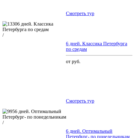
Cмотреть тур
/
6 дней. Классика Петербурга
по средам
от руб.
Cмотреть тур
/
6 дней. Оптимальный
Петербург- по понедельникам