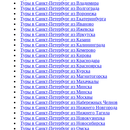
Туры в Санкт-Петербург из Владимира
Туры в Санкт-Петербург из Волгограда
Туры в Санкт-Петербург из Воронежа
Туры в Санкт-Петербург из Екатеринбурга
Туры в Санкт-Петербург из Иваново
Туры в Санкт-Петербург из Ижевска
Туры в Санкт-Петербург из Иркутска
Туры в Санкт-Петербург из Казани
Туры в Санкт-Петербург из Калининграда
Туры в Санкт-Петербург из Кемерово
Туры в Санкт-Петербург из Кирова
Туры в Санкт-Петербург из Краснодара
Туры в Санкт-Петербург из Красноярска
Туры в Санкт-Петербург из Курска
Туры в Санкт-Петербург из Магнитогорска
Туры в Санкт-Петербург из Махачкалы
Туры в Санкт-Петербург из Минска
Туры в Санкт-Петербург из Минска
Туры в Санкт-Петербург из Москвы
Туры в Санкт-Петербург из Набережных Челнов
Туры в Санкт-Петербург из Нижнего Новгорода
Туры в Санкт-Петербург из Нижнего Тагила
Туры в Санкт-Петербург из Новокузнецка
Туры в Санкт-Петербург из Новосибирска
Туры в Санкт-Петербург из Омска