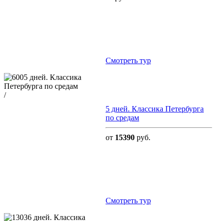
Cмотреть тур
/
5 дней. Классика Петербурга
по средам
от
15390
руб.
Cмотреть тур