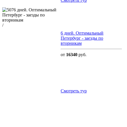
Cмотреть тур
/
6 дней. Оптимальный
Петербург - заезды по
вторникам
от
16340
руб.
Cмотреть тур