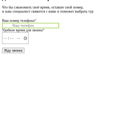
Что бы сэкономить своё время, оставьте свой номер,
и наш специалист свяжется с вами и поможет выбрать тур
Ваш номер телефона
*
Удобное время для звонка
*
Жду звонка