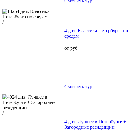
Cмотреть тур
/
4 дня. Классика Петербурга по
средам
от руб.
Cмотреть тур
/
4 дня. Лучшее в Петербурге +
Загородные резиденции