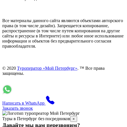
Все материалы данного сайта являются объектами авторского
права (в том числе дизайн). Запрещается копирование,
распространение (в том числе путем копирования на другие
сайты и ресурсы в Интернете) или любое иное использование
информации и объектов без предварительного согласия
правообладателя.
© 2020
Туроператор «Мой Петербург»
. ™ Все права
защищены.
Написать в WhatsApp
Заказать звонок
Туры в Петербург без посредников
×
Давайте мы вам перезвоним?