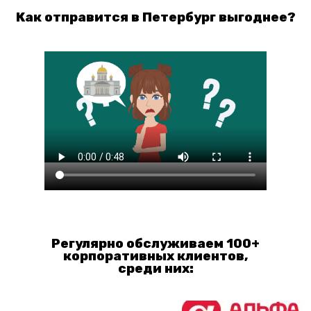
Как отправится в Петербург выгоднее?
Регулярно обслуживаем 100+
корпоративных клиентов,
среди них: