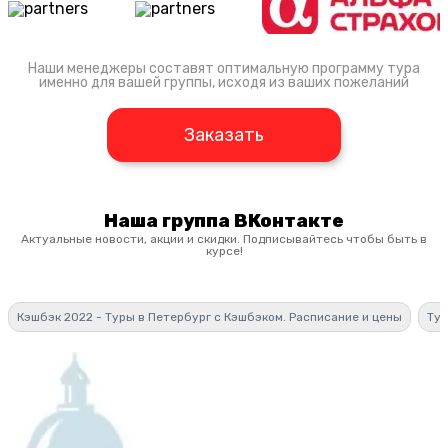
Наши менеджеры составят оптимальную программу тура
именно для вашей группы, исходя из ваших пожеланий
Заказать
Наша группа ВКонтакте
Актуальные новости, акции и скидки. Подписывайтесь чтобы быть в
курсе!
Кэшбэк 2022 - Туры в Петербург с Кэшбэком. Расписание и цены
Тур