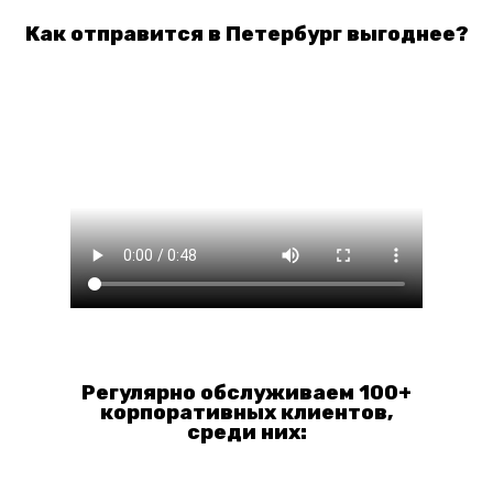
Как отправится в Петербург выгоднее?
Регулярно обслуживаем 100+
корпоративных клиентов,
среди них: