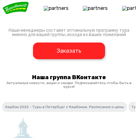
Наши менеджеры составят оптимальную программу тура
именно для вашей группы, исходя из ваших пожеланий
Заказать
Наша группа ВКонтакте
Актуальные новости, акции и скидки. Подписывайтесь чтобы быть в
курсе!
Кэшбэк 2022 - Туры в Петербург с Кэшбэком. Расписание и цены
Тур