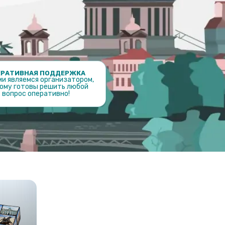
ЕРАТИВНАЯ ПОДДЕРЖКА
ми являемся организатором,
ому готовы решить любой
вопрос оперативно!