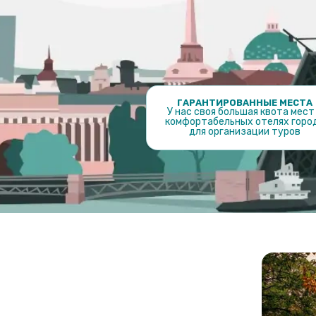
ГАРАНТИРОВАННЫЕ МЕСТА
У нас своя большая квота мест
комфортабельных отелях горо
для организации туров